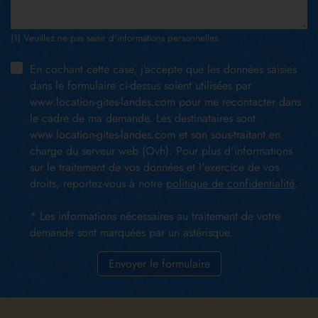
(1) Veuillez ne pas saisir d'informations personnelles.
En cochant cette case, j’accepte que les données saisies
dans le formulaire ci-dessus soient utilisées par
www.location-gites-landes.com pour me recontacter dans
le cadre de ma demande. Les destinataires sont
www.location-gites-landes.com et son sous-traitant en
charge du serveur web (Ovh). Pour plus d'informations
sur le traitement de vos données et l'exercice de vos
droits, reportez-vous à notre
politique de confidentialité
.
* Les informations nécessaires au traitement de votre
demande sont marquées par un astérisque.
Envoyer le formulaire