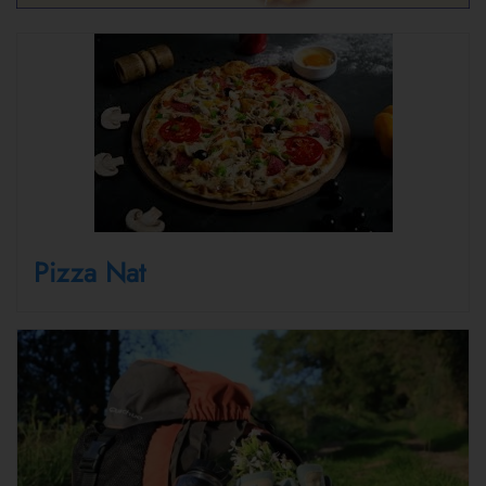
Pizza Nat