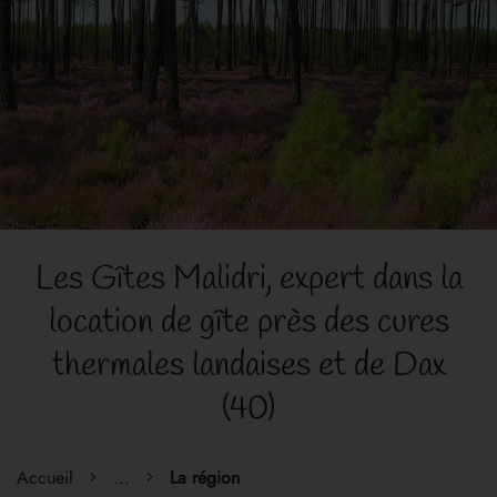
Les Gîtes Malidri, expert dans la
location de gîte près des cures
thermales landaises et de Dax
(40)
Accueil
...
La région