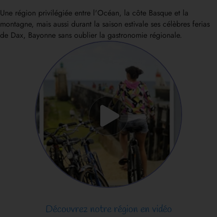
Une région privilégiée entre l'Océan, la côte Basque et la
montagne, mais aussi durant la saison estivale ses célèbres ferias
de Dax, Bayonne sans oublier la gastronomie régionale.
Découvrez notre région en vidéo