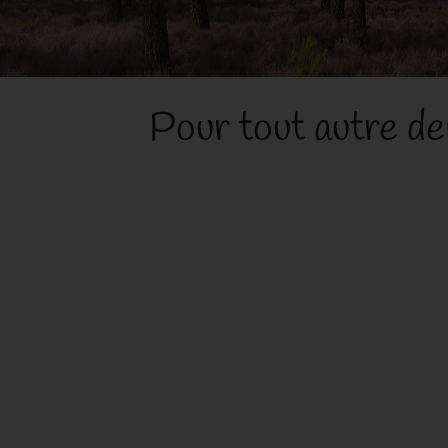
Pour tout autre de