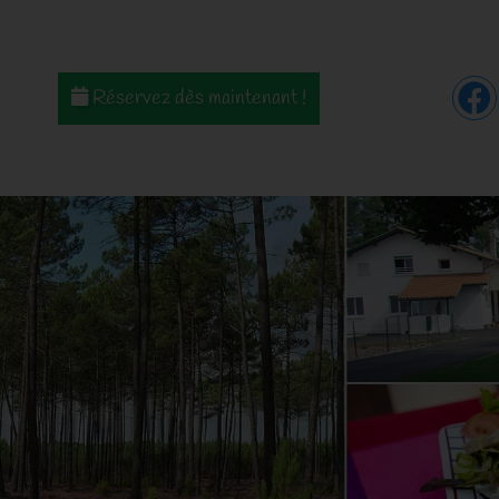
Réservez dès maintenant !