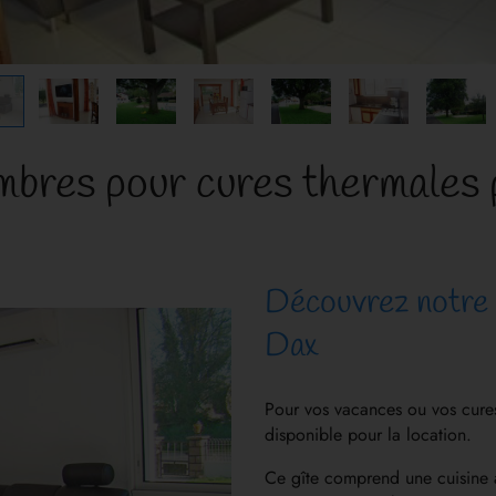
mbres pour cures thermales 
Découvrez notre 
Dax
Pour vos vacances ou vos cures
disponible pour la location.
Ce gîte comprend une cuisine 