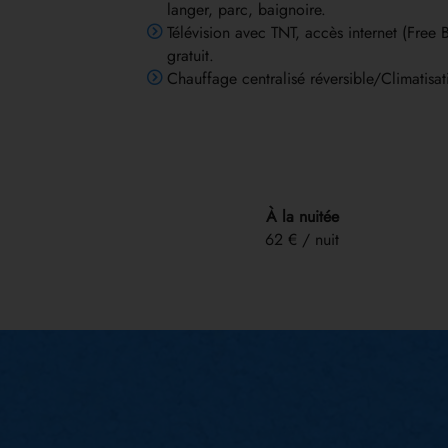
langer, parc, baignoire.
Télévision avec TNT, accès internet (Free Bo
gratuit.
Chauffage centralisé réversible/Climatisat
À la nuitée
62 € / nuit