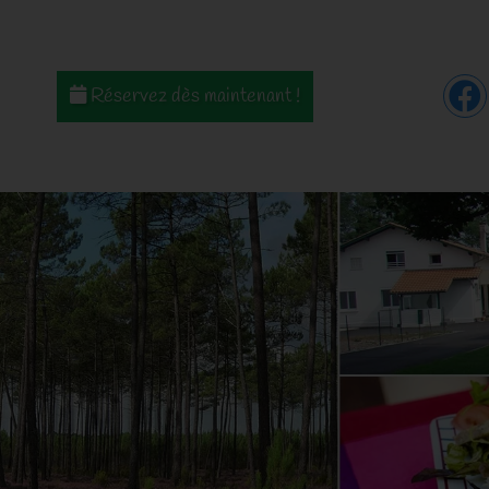
Réservez dès maintenant !