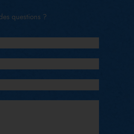
des questions ?