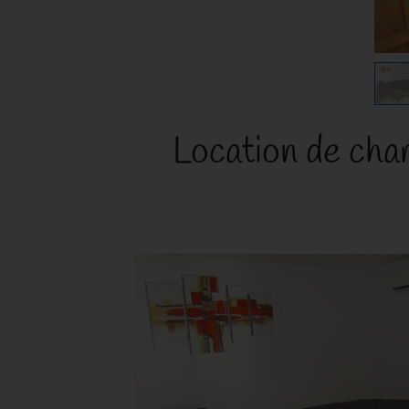
Location de cha