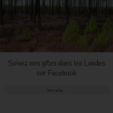
Suivez nos gîtes dans les Landes
sur Facebook
Voir plus...