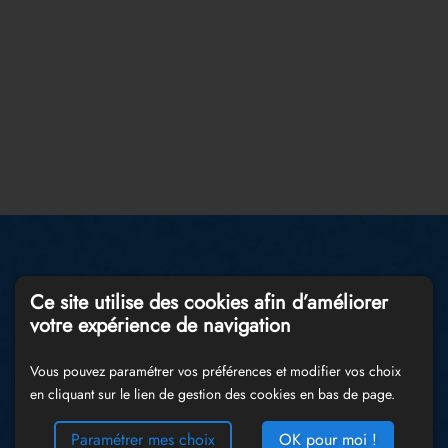
Ce site utilise des cookies afin d’améliorer
votre expérience de navigation
Vous pouvez paramétrer vos préférences et modifier vos choix
en cliquant sur le lien de gestion des cookies en bas de page.
Paramétrer mes choix
OK pour moi !
Plus d’informations ?