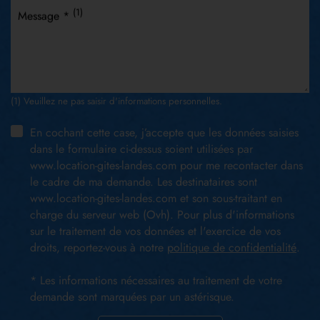
(1)
Message *
(1) Veuillez ne pas saisir d'informations personnelles.
En cochant cette case, j’accepte que les données saisies
dans le formulaire ci-dessus soient utilisées par
www.location-gites-landes.com pour me recontacter dans
le cadre de ma demande. Les destinataires sont
www.location-gites-landes.com et son sous-traitant en
charge du serveur web (Ovh). Pour plus d'informations
sur le traitement de vos données et l'exercice de vos
droits, reportez-vous à notre
politique de confidentialité
.
* Les informations nécessaires au traitement de votre
demande sont marquées par un astérisque.