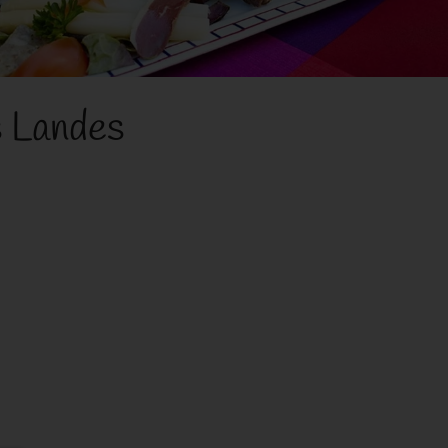
s Landes