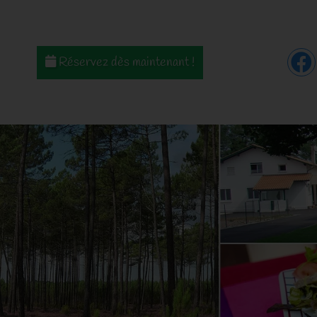
Réservez dès maintenant !