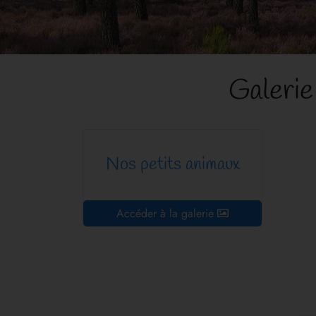
Galerie
Nos petits animaux
Accéder à la galerie