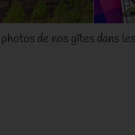
 photos de nos gîtes dans le