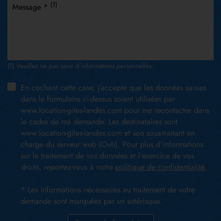
(1)
Message *
(1) Veuillez ne pas saisir d'informations personnelles.
En cochant cette case, j’accepte que les données saisies
dans le formulaire ci-dessus soient utilisées par
www.location-gites-landes.com pour me recontacter dans
le cadre de ma demande. Les destinataires sont
www.location-gites-landes.com et son sous-traitant en
charge du serveur web (Ovh). Pour plus d'informations
sur le traitement de vos données et l'exercice de vos
droits, reportez-vous à notre
politique de confidentialité
.
* Les informations nécessaires au traitement de votre
demande sont marquées par un astérisque.