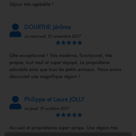
Séjour très agréable !
DOURTHE Jérôme
Le mercredi 15 novembre 2017
Gîte exceptionnel ! Très moderne, fonctionnel, très
propre, tout neuf et super équipé. Le propriétaire
adorable ainsi que tous les petits animaux. Nous avons
découvert une magnifique région !
Philippe et Laure JOLLY
Le jeudi 19 octobre 2017
Accueil et propriétaires super sympa. Une région très
belle. Logement très bien équipé et propre.