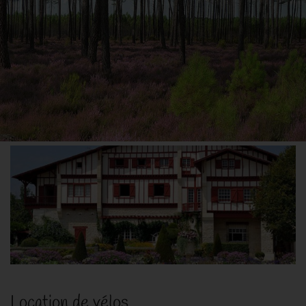
Location de vélos