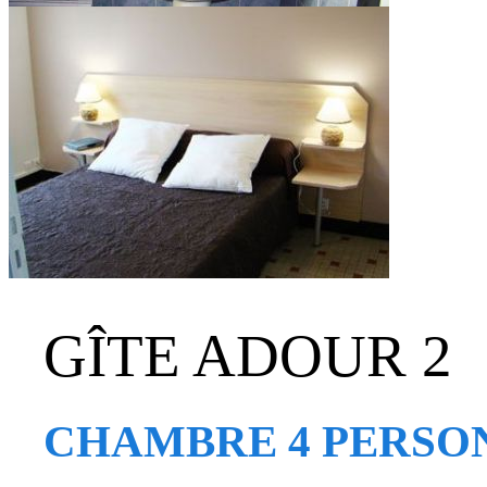
GÎTE ADOUR 2
CHAMBRE 4 PERSO