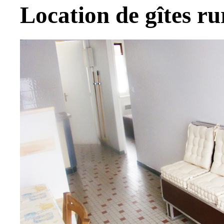
Location de gîtes r