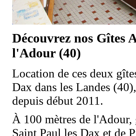
Découvrez nos Gîtes 
l'Adour (40)
Location de ces deux gîtes
Dax dans les Landes (40),
depuis début 2011.
À 100 mètres de l'Adour, 
Saint Paul les Dax et de P